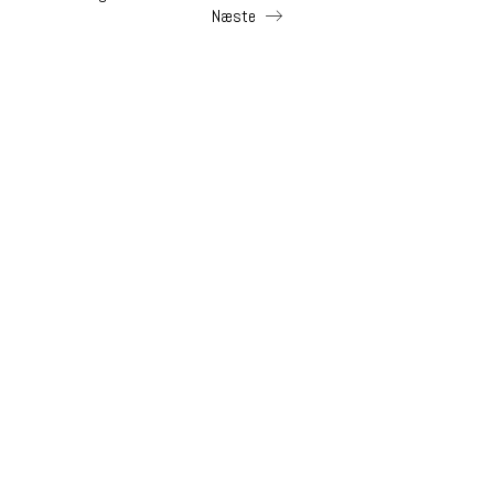
Næste