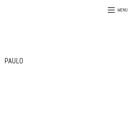
MENU
PAULO