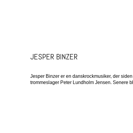
JESPER BINZER
Jesper Binzer er en danskrockmusiker, der siden 
trommeslager
Peter Lundholm Jensen
. Senere bl